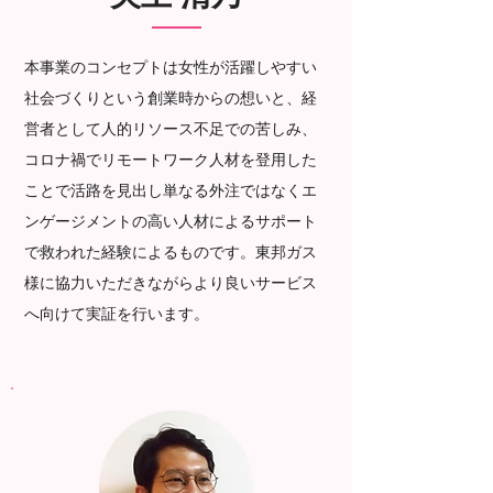
本事業のコンセプトは女性が活躍しやすい
社会づくりという創業時からの想いと、経
営者として人的リソース不足での苦しみ、
コロナ禍でリモートワーク人材を登用した
ことで活路を見出し単なる外注ではなくエ
ンゲージメントの高い人材によるサポート
で救われた経験によるものです。東邦ガス
様に協力いただきながらより良いサービス
へ向けて実証を行います。