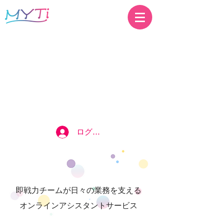
ログイン
即戦力チームが日々の業務を支える
オンラインアシスタントサービス