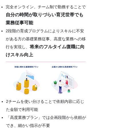
完全オンライン、チーム制で勤務することで
自分の時間が取りづらい育児世帯でも
業務従事可能
2段階の育成プログラムによりスキルに不安
がある方の基礎業務従事、高度な業務への移
将来のフルタイム復職に向
行を実現し、
けスキル向上
2チームを使い分けることで依頼内容に応じ
た金額で利用可能
「高度業務プラン」では企画段階から依頼が
でき、細かい指示が不要