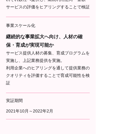
サービスの評価をヒアリングすることで検証
事業スケール化
継続的な事業拡大へ向け、人材の確
保・育成が実現可能か
サービス提供人材の募集、育成プログラムを
実施し、上記業務提供を実施。
利用企業へのヒアリングを通して提供業務の
クオリティを評価することで育成可能性を検
証
実証期間
2021年10月～2022年2月