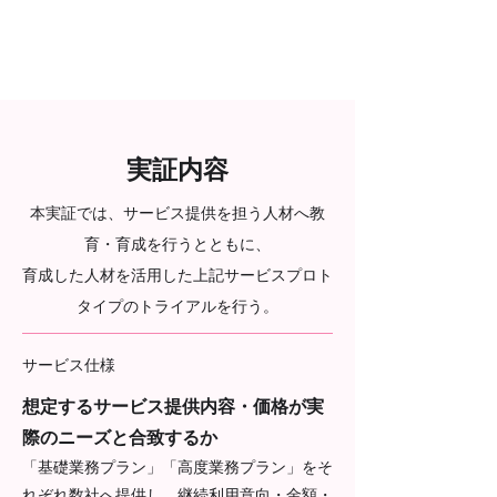
実証内容
本実証では、サービス提供を担う人材へ教
育・育成を行うとともに、
育成した人材を活用した上記サービスプロト
タイプのトライアルを行う。
サービス仕様
想定するサービス提供内容・価格が実
際のニーズと合致するか
「基礎業務プラン」「高度業務プラン」をそ
れぞれ数社へ提供し、継続利用意向・金額・