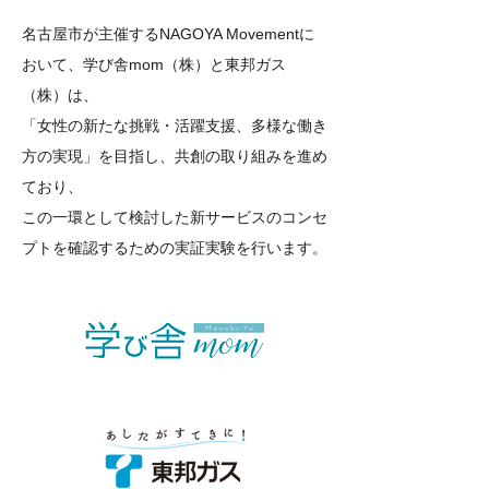
名古屋市が主催するNAGOYA Movementに
おいて、学び舎mom（株）と東邦ガス
（株）は、
「女性の新たな挑戦・活躍支援、多様な働き
方の実現」を目指し、共創の取り組みを進め
ており、
この一環として検討した新サービスのコンセ
プトを確認するための実証実験を行います。