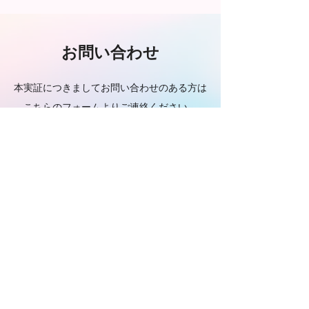
お問い合わせ
本実証につきましてお問い合わせのある方は
こちらのフォームよりご連絡ください。
※本格サービス開始時には内容が一部変更となる可能性
がございます
お問合せはこちら