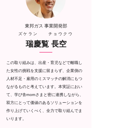
東邦ガス 事業開発部
ズケラン チョウクウ
瑞慶覧 長空
この取り組みは、出産・育児などで離職し
た女性の挑戦を支援に留まらず、企業側の
人材不足・雇用のミスマッチの解消にもつ
ながるものと考えています。本実証におい
て、学び舎momさまと密に連携しながら、
双方にとって価値のあるソリューションを
作り上げていくべく、全力で取り組んでま
いります。