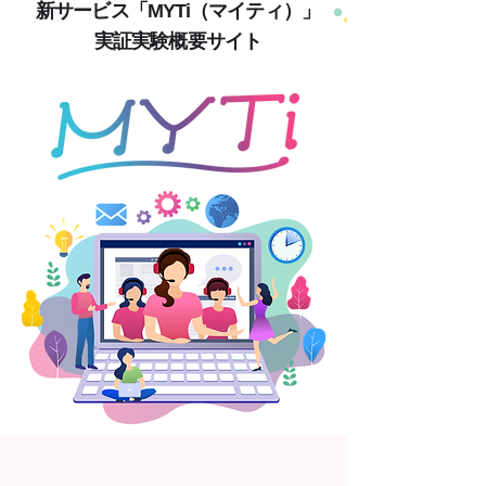
新サービス「MYTi（マイティ）」
実証実験概要サイト