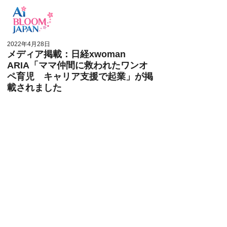
ログイン
2022年4月28日
メディア掲載：日経xwoman
ARIA「ママ仲間に救われたワンオ
ペ育児 キャリア支援で起業」が掲
載されました