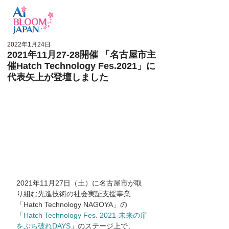
ログイン
2022年1月24日
2021年11月27-28開催 「名古屋市主
催Hatch Technology Fes.2021」に
代表矢上が登壇しました
2021年11月27日（土）に名古屋市が取
り組む先進技術の社会実証支援事業
「Hatch Technology NAGOYA」の
「
Hatch Technology Fes. 2021-未来の扉
をぶち破れDAYS
」のステージ上で、