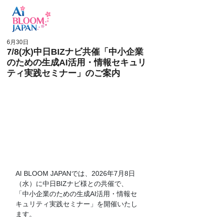
ログイン
6月30日
7/8(水)中日BIZナビ共催「中小企業
のための生成AI活用・情報セキュリ
ティ実践セミナー」のご案内
AI BLOOM JAPANでは、2026年7月8日
（水）に中日BIZナビ様との共催で、
「中小企業のための生成AI活用・情報セ
キュリティ実践セミナー」を開催いたし
ます。