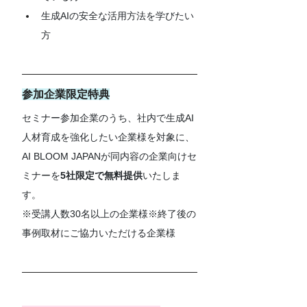
生成AIの安全な活用方法を学びたい
方
参加企業限定特典
セミナー参加企業のうち、社内で生成AI
人材育成を強化したい企業様を対象に、
AI BLOOM JAPANが同内容の企業向けセ
ミナーを
5社限定で無料提供
いたしま
す。
※受講人数30名以上の企業様※終了後の
事例取材にご協力いただける企業様