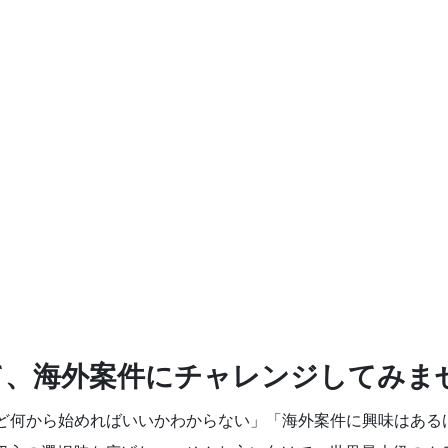
て、海外案件にチャレンジしてみま
ど何から始めればいいかわからない」「海外案件に興味はある