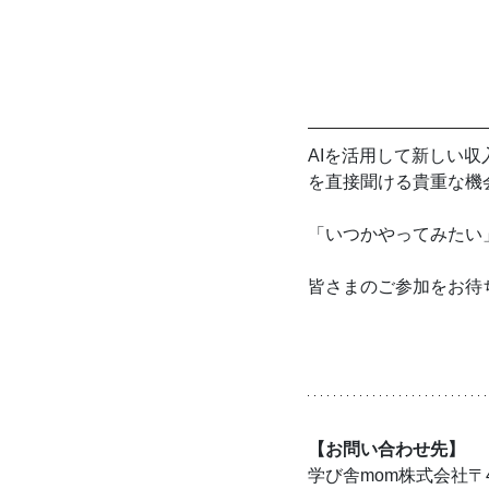
AIを活用して新しい
を直接聞ける貴重な機
「いつかやってみたい
皆さまのご参加をお待
【お問い合わせ先】
学び舎mom株式会社〒4