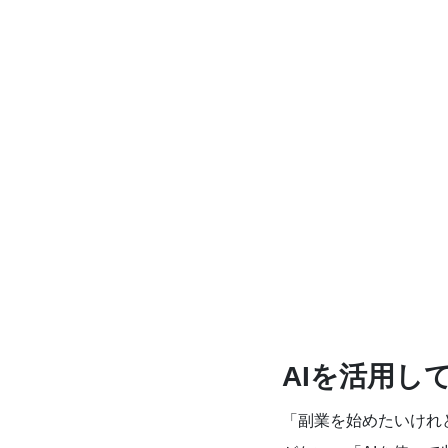
AIを活用し
「副業を始めたいけれ