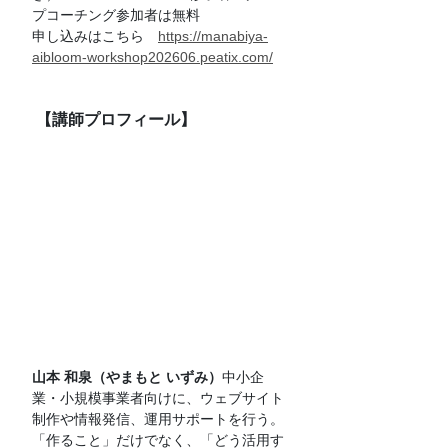
プコーチング参加者は無料
申し込みはこちら　
https://manabiya-
aibloom-workshop202606.peatix.com/
 【講師プロフィール】
山本 和泉（やまもと いずみ）
中小企
業・小規模事業者向けに、ウェブサイト
制作や情報発信、運用サポートを行う。
「作ること」だけでなく、「どう活用す