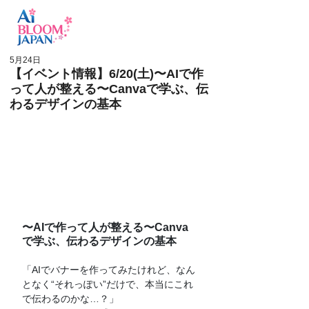
ログイン
5月24日
【イベント情報】6/20(土)〜AIで作
って人が整える〜Canvaで学ぶ、伝
わるデザインの基本
〜AIで作って人が整える〜Canva
で学ぶ、伝わるデザインの基本
「AIでバナーを作ってみたけれど、なん
となく“それっぽい”だけで、本当にこれ
で伝わるのかな…？」