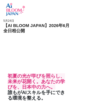
ログイン
5月24日
【AI BLOOM JAPAN】2026年6月
全日程公開
初夏の光が学びを照らし、
未来が花開く。あなたの学
びを、日本中の力へ。
誰もがAIスキルを手にでき
る環境を整える。