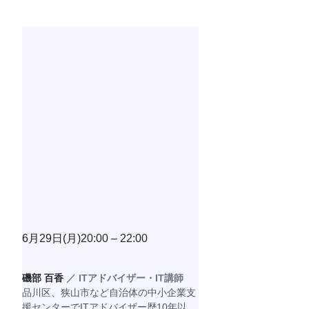
6月29日(月)
20:00 – 22:00
磯部 百香 
／ ITアドバイザー・IT講師
品川区、狭山市など自治体の中小企業支
援センターでITアドバイザー歴10年以