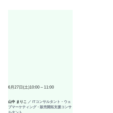
6月27日(土)1
0:00 – 11:00
山中 まりこ 
／ ITコンサルタント・ウェ
ブマーケティング・販売開拓支援コンサ
ルタント