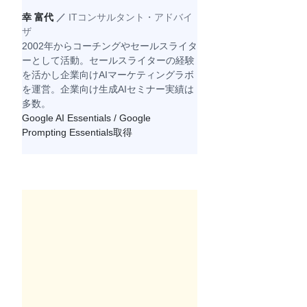
幸 富代 
／ 
ITコンサルタント・アドバイ
ザ
2002年からコーチングやセールスライタ
ーとして活動。セールスライターの経験
を活かし企業向けAIマーケティングラボ
を運営。企業向け生成AIセミナー実績は
多数。
Google AI Essentials / Google 
Prompting Essentials取得