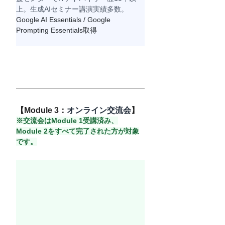
上。生成AIセミナー講演実績多数。
Google AI Essentials / Google 
Prompting Essentials取得
【Module 3：
オンライン交流会
】
※交流会はModule 1受講済み、
Module 2をすべて完了された方が対象
です。