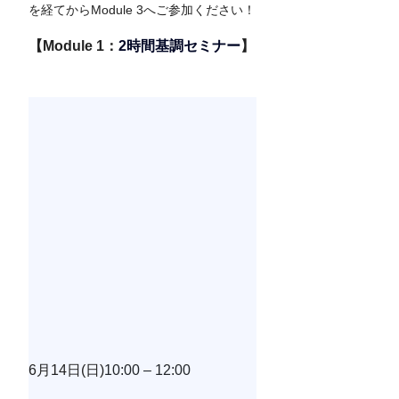
を経てからModule 3へご参加ください！
【Module 1：
2時間基調セミナー
】
6月14日(日)
10:00 – 12:00