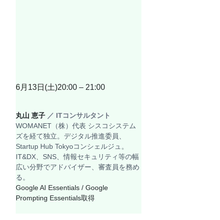
6月13日(土)20
:00 – 21:00
丸山 恵子 
／ ITコンサルタント
WOMANET（株）代表 シスコシステム
ズを経て独立。デジタル推進委員、
Startup Hub Tokyoコンシェルジュ。
IT&DX、SNS、情報セキュリティ等の幅
広い分野でアドバイザー、審査員を務め
る。
Google AI Essentials / Google 
Prompting Essentials取得