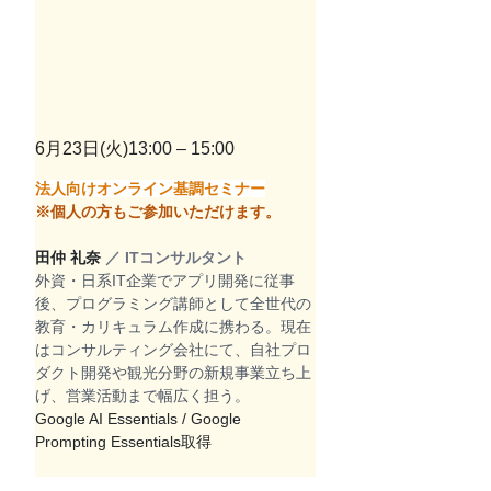
6月23日(火)
13:00 – 15:00
法人向けオンライン基調セミナー
※個人の方もご参加いただけます。
田仲 礼奈 
／ ITコンサルタント
外資・日系IT企業でアプリ開発に従事
後、プログラミング講師として全世代の
教育・カリキュラム作成に携わる。現在
はコンサルティング会社にて、自社プロ
ダクト開発や観光分野の新規事業立ち上
げ、営業活動まで幅広く担う。
Google AI Essentials / Google 
Prompting Essentials取得