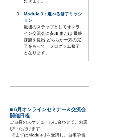
だきます。
Module 3：
選べる修了ミッシ
ョン
最後のステップとしてオンラ
イン交流会に参加 または 最終
課題を提出 どちらか一方の完
了をもって、プログラム修了
となります。
■ 6月オンラインセミナー＆交流会
開催日程
ご自身のスケジュールに合わせて、お選
びいただけます。
 ※まずはModule 1を受講し、自宅学習