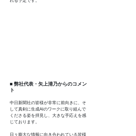
れる予定です。
■ 弊社代表・矢上清乃からのコメン
ト
中日新聞社の皆様が非常に前向きに、そ
して真剣に生成AIのワークに取り組んで
くださる姿を拝見し、大きな手応えを感
じております。
日々膨大な情報に向き合われている皆様