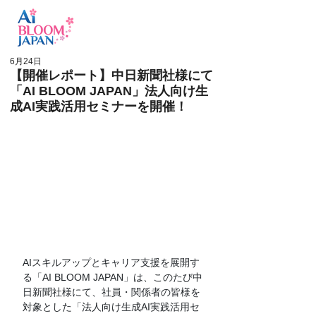
ログイン
6月24日
【開催レポート】中日新聞社様にて
「AI BLOOM JAPAN」法人向け生
成AI実践活用セミナーを開催！
AIスキルアップとキャリア支援を展開す
る「AI BLOOM JAPAN」は、このたび中
日新聞社様にて、社員・関係者の皆様を
対象とした「法人向け生成AI実践活用セ